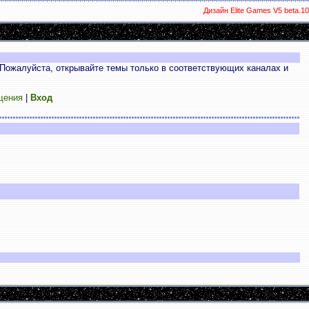
Дизайн Elite Games V5 beta.10
Пожалуйста, открывайте темы только в соответствующих каналах и
щения
|
Вход