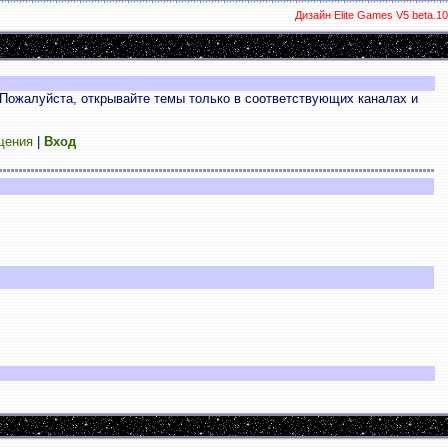
Дизайн Elite Games V5 beta.10
Пожалуйста, открывайте темы только в соответствующих каналах и
щения
|
Вход