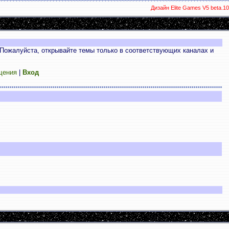
Дизайн Elite Games V5 beta.10
Пожалуйста, открывайте темы только в соответствующих каналах и
щения
|
Вход