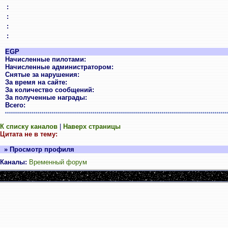
:
:
:
:
EGP
Начисленные пилотами:
Начисленные администратором:
Снятые за нарушения:
За время на сайте:
За количество сообщений:
За полученные награды:
Всего:
К списку каналов
|
Наверх страницы
Цитата не в тему:
» Просмотр профиля
Каналы:
Временный форум