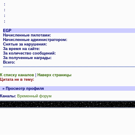
:
:
:
:
EGP
Начисленные пилотами:
Начисленные администратором:
Снятые за нарушения:
За время на сайте:
За количество сообщений:
За полученные награды:
Всего:
К списку каналов
|
Наверх страницы
Цитата не в тему:
» Просмотр профиля
Каналы:
Временный форум