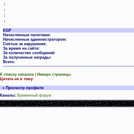
:
:
:
:
EGP
Начисленные пилотами:
Начисленные администратором:
Снятые за нарушения:
За время на сайте:
За количество сообщений:
За полученные награды:
Всего:
К списку каналов
|
Наверх страницы
Цитата не в тему:
» Просмотр профиля
Каналы:
Временный форум