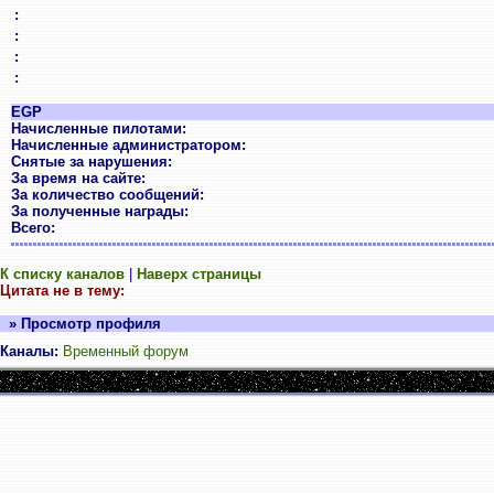
:
:
:
:
EGP
Начисленные пилотами:
Начисленные администратором:
Снятые за нарушения:
За время на сайте:
За количество сообщений:
За полученные награды:
Всего:
К списку каналов
|
Наверх страницы
Цитата не в тему:
» Просмотр профиля
Каналы:
Временный форум