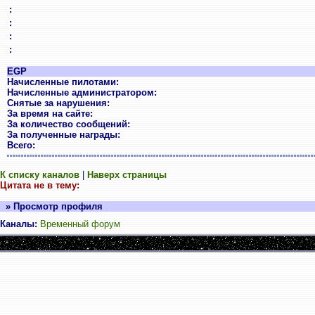
:
:
:
:
EGP
Начисленные пилотами:
Начисленные администратором:
Снятые за нарушения:
За время на сайте:
За количество сообщений:
За полученные награды:
Всего:
К списку каналов
|
Наверх страницы
Цитата не в тему:
» Просмотр профиля
Каналы:
Временный форум