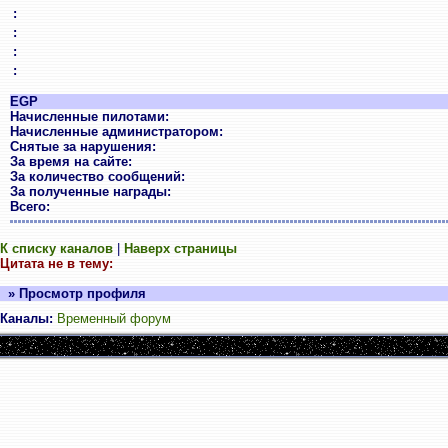
:
:
:
:
EGP
Начисленные пилотами:
Начисленные администратором:
Снятые за нарушения:
За время на сайте:
За количество сообщений:
За полученные награды:
Всего:
К списку каналов
|
Наверх страницы
Цитата не в тему:
» Просмотр профиля
Каналы:
Временный форум