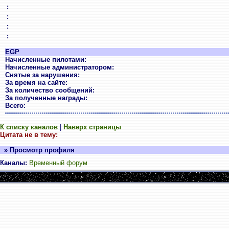
:
:
:
:
EGP
Начисленные пилотами:
Начисленные администратором:
Снятые за нарушения:
За время на сайте:
За количество сообщений:
За полученные награды:
Всего:
К списку каналов
|
Наверх страницы
Цитата не в тему:
» Просмотр профиля
Каналы:
Временный форум