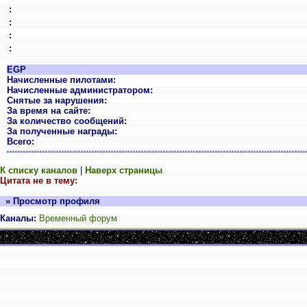
:
:
:
:
EGP
Начисленные пилотами:
Начисленные администратором:
Снятые за нарушения:
За время на сайте:
За количество сообщений:
За полученные награды:
Всего:
К списку каналов
|
Наверх страницы
Цитата не в тему:
» Просмотр профиля
Каналы:
Временный форум