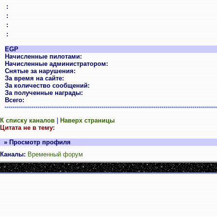
:
:
:
:
EGP
Начисленные пилотами:
Начисленные администратором:
Снятые за нарушения:
За время на сайте:
За количество сообщений:
За полученные награды:
Всего:
К списку каналов
|
Наверх страницы
Цитата не в тему:
» Просмотр профиля
Каналы:
Временный форум