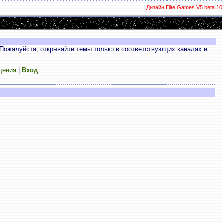
Дизайн Elite Games V5 beta.10
Пожалуйста, открывайте темы только в соответствующих каналах и
щения
|
Вход