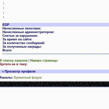
:
:
:
:
EGP
Начисленные пилотами:
Начисленные администратором:
Снятые за нарушения:
За время на сайте:
За количество сообщений:
За полученные награды:
Всего:
К списку каналов
|
Наверх страницы
Цитата не в тему:
» Просмотр профиля
Каналы:
Временный форум