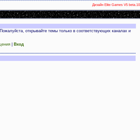
Дизайн Elite Games V5 beta.10
Пожалуйста, открывайте темы только в соответствующих каналах и
щения
|
Вход