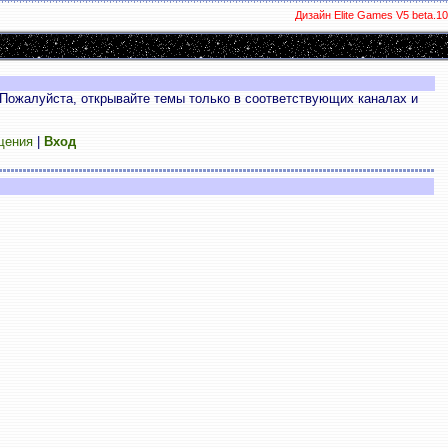
Дизайн Elite Games V5 beta.10
Пожалуйста, открывайте темы только в соответствующих каналах и
щения
|
Вход