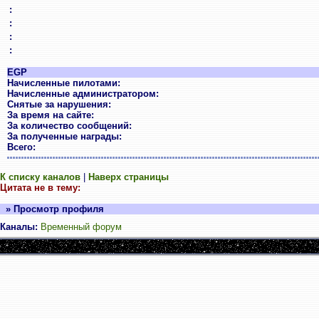
:
:
:
:
EGP
Начисленные пилотами:
Начисленные администратором:
Снятые за нарушения:
За время на сайте:
За количество сообщений:
За полученные награды:
Всего:
К списку каналов
|
Наверх страницы
Цитата не в тему:
» Просмотр профиля
Каналы:
Временный форум