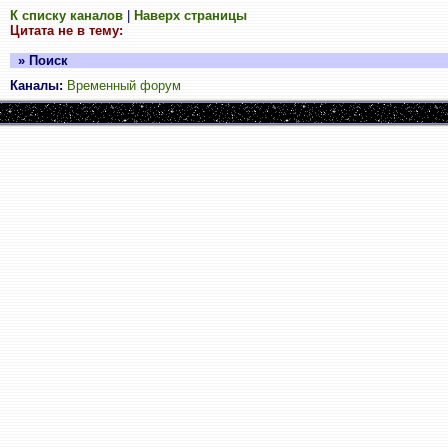
К списку каналов
|
Наверх страницы
Цитата не в тему:
» Поиск
Каналы:
Временный форум