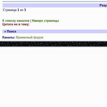
Резул
Страница
1
из
3
К списку каналов
|
Наверх страницы
Цитата не в тему:
» Поиск
Каналы:
Временный форум