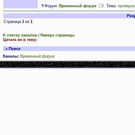
Форум:
Временный форум
Тема:
проверка
Резу
Страница
1
из
1
К списку каналов
|
Наверх страницы
Цитата не в тему:
» Поиск
Каналы:
Временный форум