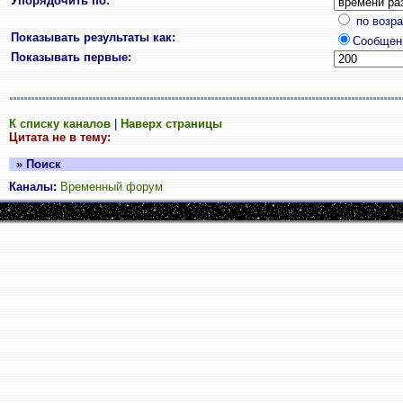
Упорядочить по:
по возр
Показывать результаты как:
Сообщен
Показывать первые:
К списку каналов
|
Наверх страницы
Цитата не в тему:
» Поиск
Каналы:
Временный форум