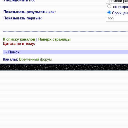
Упорядочить по:
по возр
Показывать результаты как:
Сообщен
Показывать первые:
К списку каналов
|
Наверх страницы
Цитата не в тему:
» Поиск
Каналы:
Временный форум