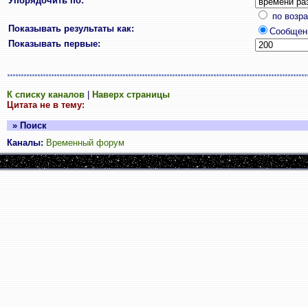
Упорядочить по:
по возр
Показывать результаты как:
Сообщен
Показывать первые:
К списку каналов
|
Наверх страницы
Цитата не в тему:
» Поиск
Каналы:
Временный форум