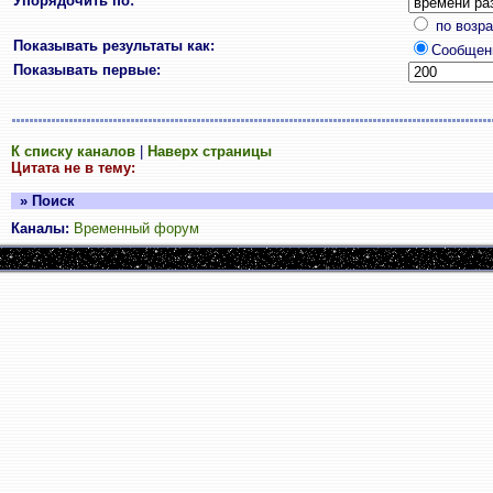
Упорядочить по:
по возр
Показывать результаты как:
Сообщен
Показывать первые:
К списку каналов
|
Наверх страницы
Цитата не в тему:
» Поиск
Каналы:
Временный форум