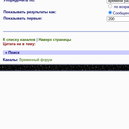
Упорядочить по:
по возр
Показывать результаты как:
Сообщен
Показывать первые:
К списку каналов
|
Наверх страницы
Цитата не в тему:
» Поиск
Каналы:
Временный форум