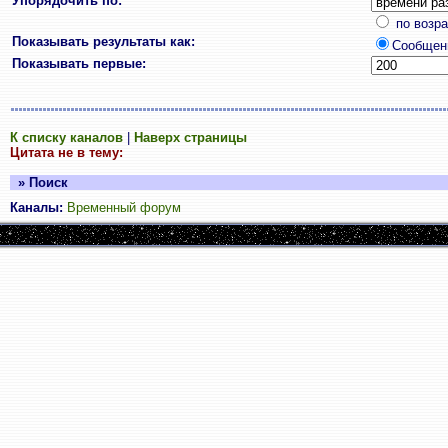
Упорядочить по:
по возр
Показывать результаты как:
Сообщен
Показывать первые:
К списку каналов
|
Наверх страницы
Цитата не в тему:
» Поиск
Каналы:
Временный форум