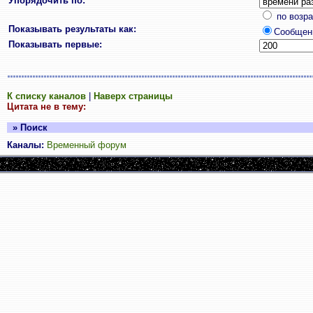
Упорядочить по:
по возр
Показывать результаты как:
Сообщен
Показывать первые:
К списку каналов
|
Наверх страницы
Цитата не в тему:
» Поиск
Каналы:
Временный форум