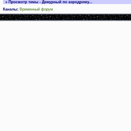
» Просмотр темы - Дежурный по аэродрому...
Каналы:
Временный форум